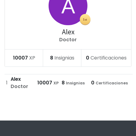
Alex
Doctor
10007
XP
8
Insignias
0
Certificaciones
Alex
1
10007
8
0
XP
Insignias
Certificaciones
Doctor